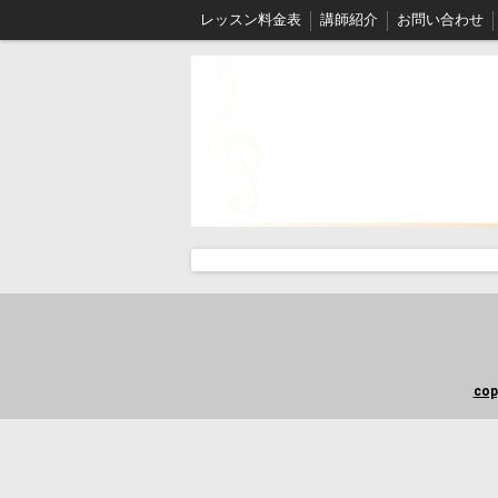
レッスン料金表
講師紹介
お問い合わせ
cop